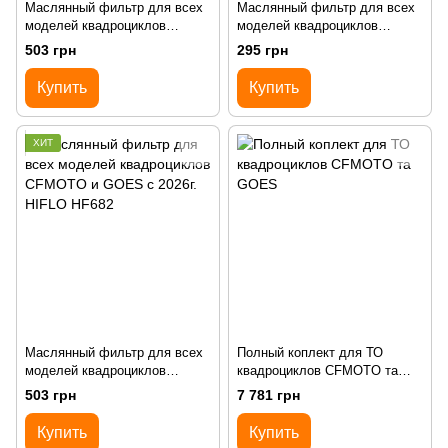
Маслянный фильтр для всех
Маслянный фильтр для всех
моделей квадроциклов
моделей квадроциклов
CFMOTO и GOES с 2026г.
CFMOTO (до 2026г.)
503 грн
295 грн
Купить
Купить
ХИТ
Маслянный фильтр для всех
Полный коплект для ТО
моделей квадроциклов
квадроциклов CFMOTO та
CFMOTO и GOES с 2026г.
GOES
503 грн
7 781 грн
HIFLO HF682
Купить
Купить