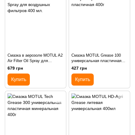
Смазка в аерозоле MOTUL A2
Смазка MOTUL Grease 100
Air Filter Oil Spray для
универсальная пластичная
воздушных фильтров 400 мл.
400г
679 грн
427 грн
Купить
Купить