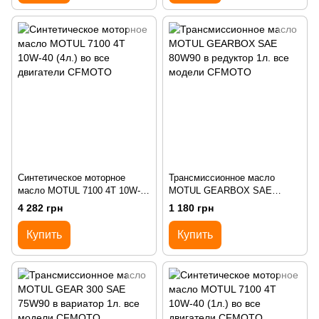
Синтетическое моторное
Трансмиссионное масло
масло MOTUL 7100 4T 10W-40
MOTUL GEARBOX SAE
(4л.) во все двигатели
80W90 в редуктор 1л. все
4 282 грн
1 180 грн
CFMOTO
модели CFMOTO
Купить
Купить