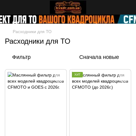
Расходники для ТО
Расходники для ТО
Фильтр
Сначала новые
ХИТ