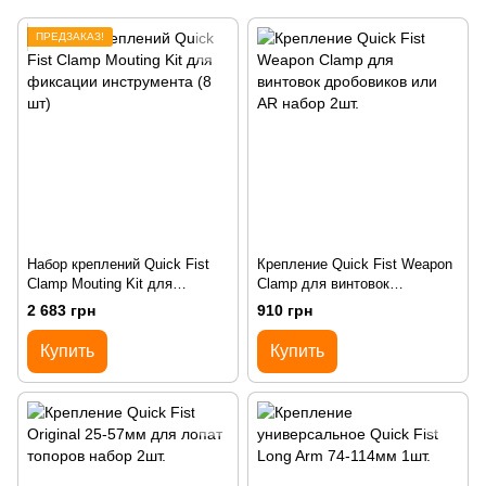
ПРЕДЗАКАЗ!
Набор креплений Quick Fist
Крепление Quick Fist Weapon
Clamp Mouting Kit для
Clamp для винтовок
фиксации инструмента (8 шт)
дробовиков или AR набор 2шт.
2 683 грн
910 грн
Купить
Купить