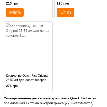
инструмента 1шт
инструмента 1шт.
210 грн
125 грн
Купить
Купить
Крепление Quick Fist Original
25-57мм для лопат топоров
1шт.
276 грн
Универсальные резиновые крепления Quick Fist
— это
премиальная система быстрой фиксации инструментов,