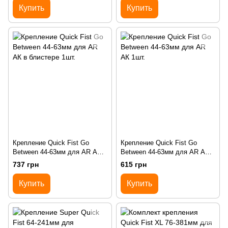
Купить
Купить
Крепление Quick Fist Go
Крепление Quick Fist Go
Between 44-63мм для AR АК в
Between 44-63мм для AR АК
блистере 1шт.
1шт.
737 грн
615 грн
Купить
Купить