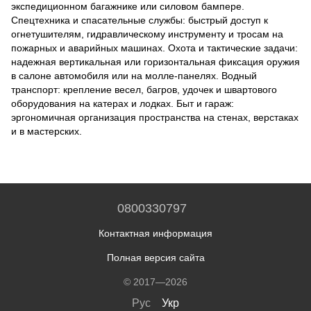
экспедиционном багажнике или силовом бампере.
Спецтехника и спасательные службы: быстрый доступ к
огнетушителям, гидравлическому инструменту и тросам на
пожарных и аварийных машинах. Охота и тактические задачи:
надежная вертикальная или горизонтальная фиксация оружия
в салоне автомобиля или на молле-панелях. Водный
транспорт: крепление весел, багров, удочек и швартового
оборудования на катерах и лодках. Быт и гараж:
эргономичная организация пространства на стенах, верстаках
и в мастерских.
0800330797
Контактная информация
Полная версия сайта
© 2017—2026
Рус
Укр