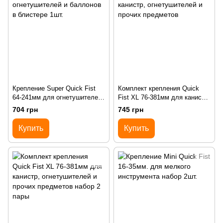
Крепление Super Quick Fist
Комплект крепления Quick
64-241мм для огнетушителей
Fist XL 76-381мм для канистр,
и баллонов в блистере 1шт.
огнетушителей и прочих
704 грн
745 грн
предметов
Купить
Купить