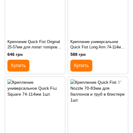
Крепление Quick Fist Original
Крепление универсальное
25-57мм для лопат топоров
Quick Fist Long Arm 74-114мм
набор 2шт.
1шт.
646 грн
588 грн
Купить
Купить