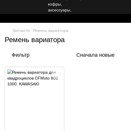
Запчасти
Ремень вариатора
Ремень вариатора
Фильтр
Сначала новые