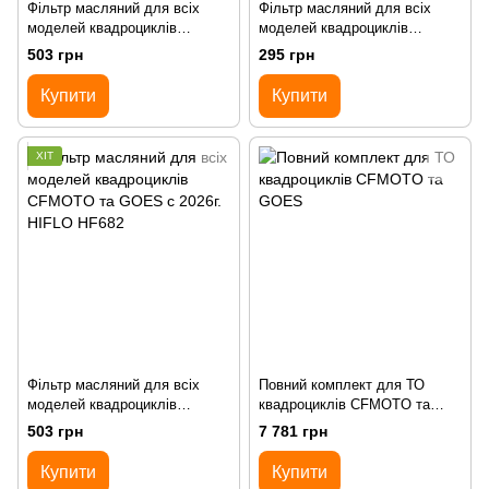
Фільтр масляний для всіх
Фільтр масляний для всіх
моделей квадроциклів
моделей квадроциклів
CFMOTO та GOES с 2026г.
CFMOTO (до 2026р.)
503 грн
295 грн
Купити
Купити
ХІТ
Фільтр масляний для всіх
Повний комплект для ТО
моделей квадроциклів
квадроциклів CFMOTO та
CFMOTO та GOES с 2026г.
GOES
503 грн
7 781 грн
HIFLO HF682
Купити
Купити