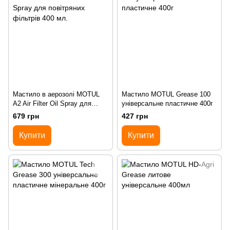
Мастило в аерозолі MOTUL
Мастило MOTUL Grease 100
A2 Air Filter Oil Spray для
універсальне пластичне 400г
повітряних фільтрів 400 мл.
679 грн
427 грн
Купити
Купити