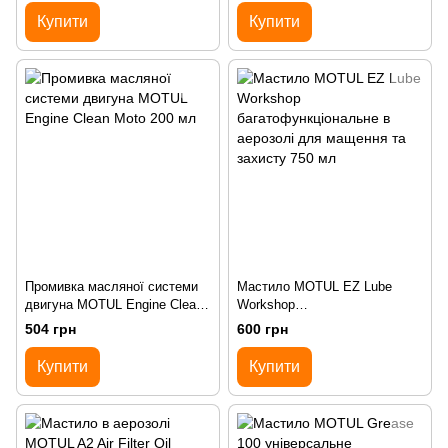
Купити
Купити
Промивка масляної системи
Мастило MOTUL EZ Lube
двигуна MOTUL Engine Clean
Workshop
Moto 200 мл
багатофункціональне в
504 грн
600 грн
аерозолі для мащення та
захисту 750 мл
Купити
Купити