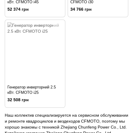
кВт. CFMOTO i45
CFMOTO i30
52 374 грн
34 766 грн
Генератор инверторний 2.5
кВт. CFMOTO i25
32 508 грн
Наш коллектив специализируется на сервисном обслуживании
и ремонте квадроциклов и вездеходов CFMOTO, поэтому мы
хорошо знакомы с техникой Zhejiang Chunfeng Power Co., Ltd.