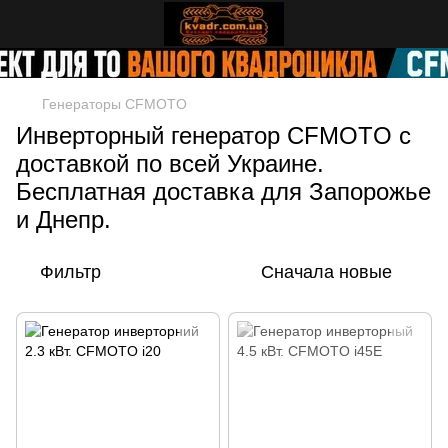
Генераторы CFMOTO
Инверторный генератор CFMOTO с
доставкой по всей Украине.
Бесплатная доставка для Запорожье
и Днепр.
Фильтр
Сначала новые