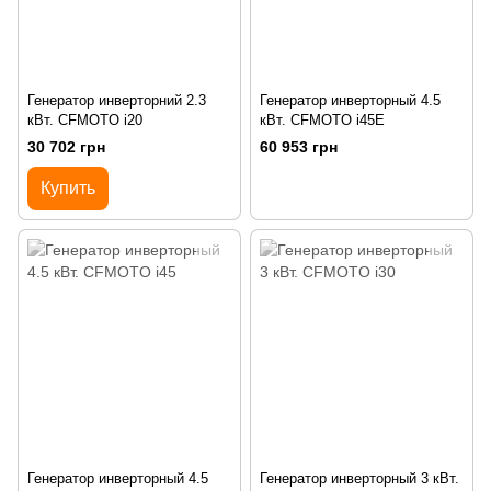
Генератор инверторний 2.3
Генератор инверторный 4.5
кВт. CFMOTO i20
кВт. CFMOTO i45E
30 702 грн
60 953 грн
Купить
Генератор инверторный 4.5
Генератор инверторный 3 кВт.