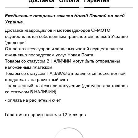
Доставка
Оплата
Гарантия
Ежедневные отправки заказов Новой Почтой по всей
Украине.
Доставка квадроциклов и мотовездеходов CFMOTO
осуществляется собственным транспортом по всей Украине
"до двери".
Отправка аксессуаров и запасных частей осуществляется
ежедневно посредством услуг Новая Почта.
Товары со статусом В НАЛИЧИИ могут быть отправлены
наложенным платежом.
Товары со статусом НА ЗАКАЗ отправляются после полной
предоплаты на расчетный счет.
- наложенный платеж при получении (доступно для товаров
со статусом В НАЛИЧИИ)
- оплата на расчетный счет
Гарантия от производителя 12 месяцев