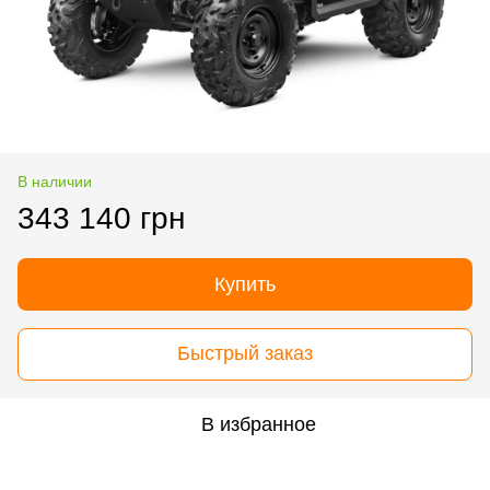
В наличии
343 140 грн
Купить
Быстрый заказ
В избранное