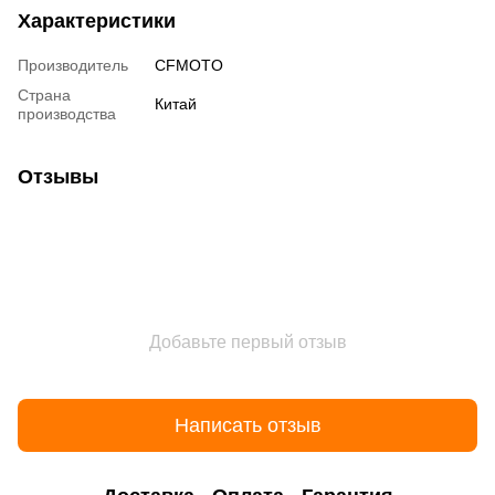
Характеристики
Производитель
CFMOTO
Страна
Китай
производства
Отзывы
Добавьте первый отзыв
Написать отзыв