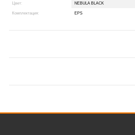
Цвет:
NEBULA BLACK
Комплектация:
EPS