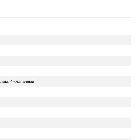
лом, 4-клапанный