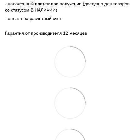
- наложенный платеж при получении (доступно для товаров
со статусом В НАЛИЧИИ)
- оплата на расчетный счет
Гарантия от производителя 12 месяцев