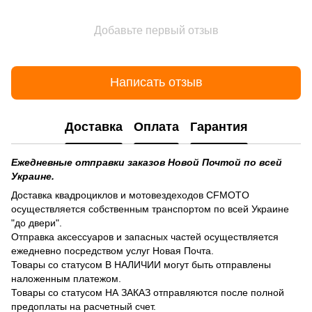
Добавьте первый отзыв
Написать отзыв
Доставка
Оплата
Гарантия
Ежедневные отправки заказов Новой Почтой по всей
Украине.
Доставка квадроциклов и мотовездеходов CFMOTO
осуществляется собственным транспортом по всей Украине
"до двери".
Отправка аксессуаров и запасных частей осуществляется
ежедневно посредством услуг Новая Почта.
Товары со статусом В НАЛИЧИИ могут быть отправлены
наложенным платежом.
Товары со статусом НА ЗАКАЗ отправляются после полной
предоплаты на расчетный счет.