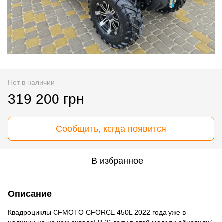
Нет в наличии
319 200 грн
Сообщить, когда появится
В избранное
Описание
Квадроциклы CFMOTO CFORCE 450L 2022 года уже в
наличии на нашем складе! В 22 году в этой модели обновили/