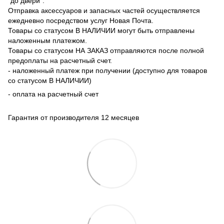
"до двери".
Отправка аксессуаров и запасных частей осуществляется
ежедневно посредством услуг Новая Почта.
Товары со статусом В НАЛИЧИИ могут быть отправлены
наложенным платежом.
Товары со статусом НА ЗАКАЗ отправляются после полной
предоплаты на расчетный счет.
- наложенный платеж при получении (доступно для товаров
со статусом В НАЛИЧИИ)
- оплата на расчетный счет
Гарантия от производителя 12 месяцев