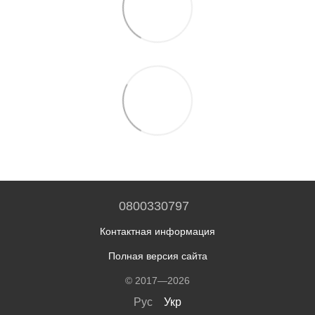
0800330797
Контактная информация
Полная версия сайта
© 2017—2026
Рус
Укр