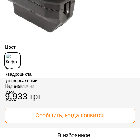
Цвет
Нет в наличии
9 933 грн
Сообщить, когда появится
В избранное