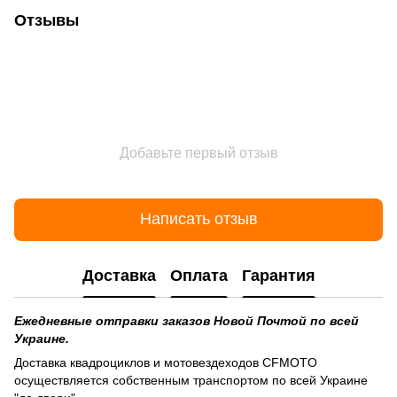
Отзывы
Добавьте первый отзыв
Написать отзыв
Доставка
Оплата
Гарантия
Ежедневные отправки заказов Новой Почтой по всей
Украине.
Доставка квадроциклов и мотовездеходов CFMOTO
осуществляется собственным транспортом по всей Украине