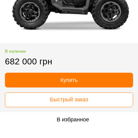
В наличии
682 000 грн
Купить
Быстрый заказ
В избранное