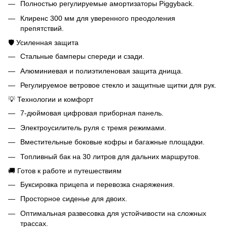
Полностью регулируемые амортизаторы Piggyback.
Клиренс 300 мм для уверенного преодоления
препятствий.
🛡 Усиленная защита
Стальные бамперы спереди и сзади.
Алюминиевая и полиэтиленовая защита днища.
Регулируемое ветровое стекло и защитные щитки для рук.
💡 Технологии и комфорт
7‑дюймовая цифровая приборная панель.
Электроусилитель руля с тремя режимами.
Вместительные боковые кофры и багажные площадки.
Топливный бак на 30 литров для дальних маршрутов.
🚚 Готов к работе и путешествиям
Буксировка прицепа и перевозка снаряжения.
Просторное сиденье для двоих.
Оптимальная развесовка для устойчивости на сложных
трассах.