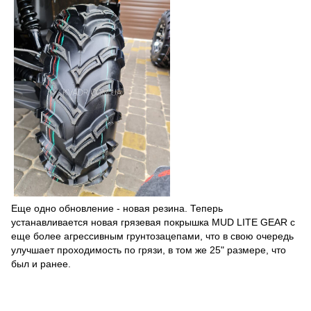
Еще одно обновление - новая резина. Теперь
устанавливается новая грязевая покрышка MUD LITE GEAR с
еще более агрессивным грунтозацепами, что в свою очередь
улучшает проходимость по грязи, в том же 25" размере, что
был и ранее.