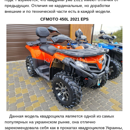
предыдущих. Отличия не кардинальные, но доработки
внешние и по технической части есть в каждой модели.
CFMOTO 450L 2021 EPS
Данная модель квадроцикла является одной из самых
популярных на украинском рынке, она отлично
зарекомендовала себя как в прокатах квадроциклов Украины,