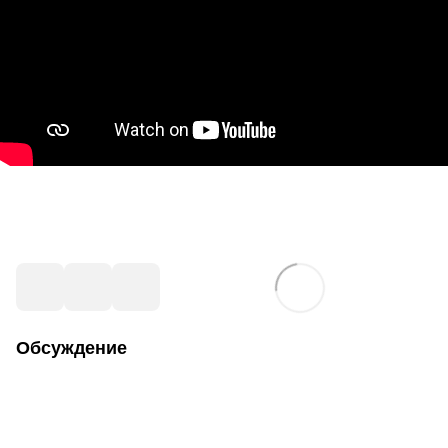
Обсуждение