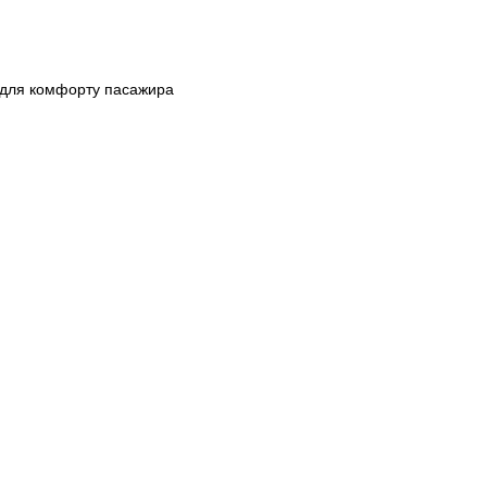
 для комфорту пасажира