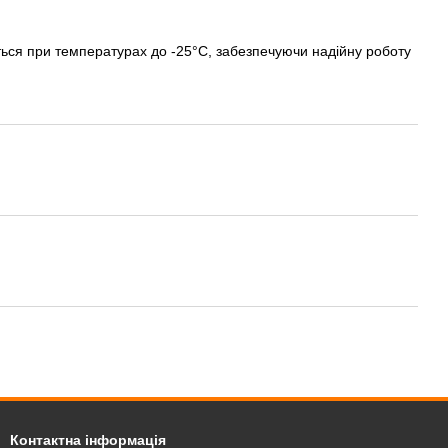
ться при температурах до -25°C, забезпечуючи надійну роботу
Контактна інформація