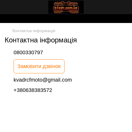
Контактна інформація
Контактна інформація
0800330797
Замовити дзвінок
kvadrcfmoto@gmail.com
+380638383572