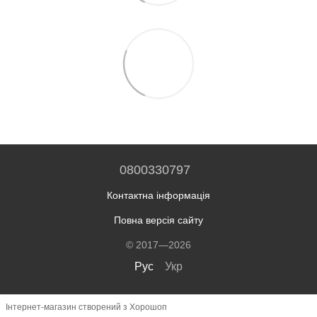
0800330797
Контактна інформація
Повна версія сайту
© 2017—2026
Рус
Укр
Інтернет-магазин створений з Хорошоп