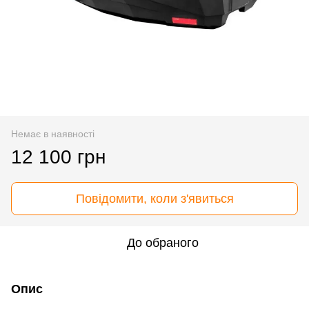
Немає в наявності
12 100 грн
Повідомити, коли з'явиться
До обраного
Опис