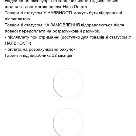
Надсилання аксесуарів та запасних частин здійснюється
щодня за допомогою послуг Нова Пошта.
Товари зі статусом У НАЯВНОСТІ можуть бути відправлені
післяплатою.
Товари зі статусом НА ЗАМОВЛЕННЯ відправляються після
повної передоплати на розрахунковий рахунок.
- післяплату при отриманні (доступно для товарів зі статусом У
НАЯВНОСТІ)
- оплата на розрахунковий рахунок
Гарантія від виробника 12 місяців