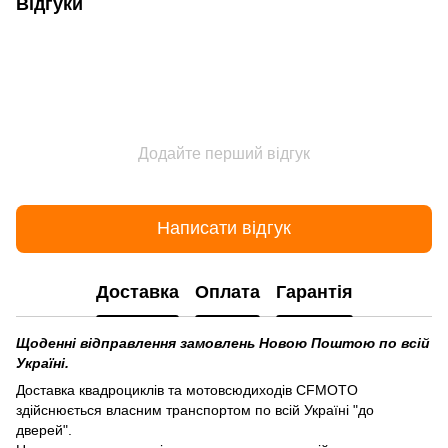
Відгуки
Додайте перший відгук
Написати відгук
Доставка
Оплата
Гарантія
Щоденні відправлення замовлень Новою Поштою по всій
Україні.
Доставка квадроциклів та мотовсюдиходів CFMOTO
здійснюється власним транспортом по всій Україні "до
дверей".